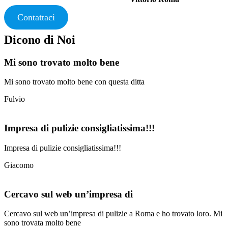
Contattaci
Dicono di Noi
Mi sono trovato molto bene
Mi sono trovato molto bene con questa ditta
Fulvio
Impresa di pulizie consigliatissima!!!
Impresa di pulizie consigliatissima!!!
Giacomo
Cercavo sul web un’impresa di
Cercavo sul web un’impresa di pulizie a Roma e ho trovato loro. Mi
sono trovata molto bene