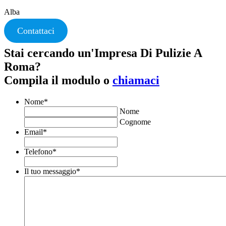
Alba
Contattaci
Stai cercando un'Impresa Di Pulizie A
Roma?
Compila il modulo o
chiamaci
Nome
*
Nome
Cognome
Email
*
Telefono
*
Il tuo messaggio
*