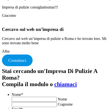
Impresa di pulizie consigliatissima!!!
Giacomo
Cercavo sul web un’impresa di
Cercavo sul web un’impresa di pulizie a Roma e ho trovato loro. Mi
sono trovata molto bene
Alba
Contattaci
Stai cercando un'Impresa Di Pulizie A
Roma?
Compila il modulo o
chiamaci
Nome
*
Nome
Cognome