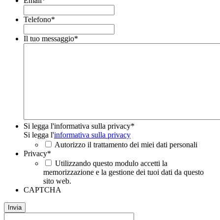
Email
*
Telefono
*
Il tuo messaggio
*
Si legga l'informativa sulla privacy
*
Si legga l'
informativa sulla privacy
Autorizzo il trattamento dei miei dati personali
Privacy
*
Utilizzando questo modulo accetti la
memorizzazione e la gestione dei tuoi dati da questo
sito web.
CAPTCHA