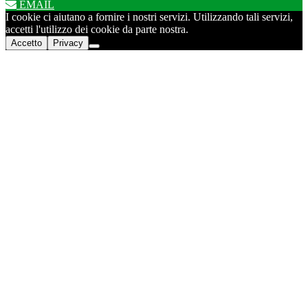
EMAIL
I cookie ci aiutano a fornire i nostri servizi. Utilizzando tali servizi,
accetti l'utilizzo dei cookie da parte nostra.
Accetto
Privacy