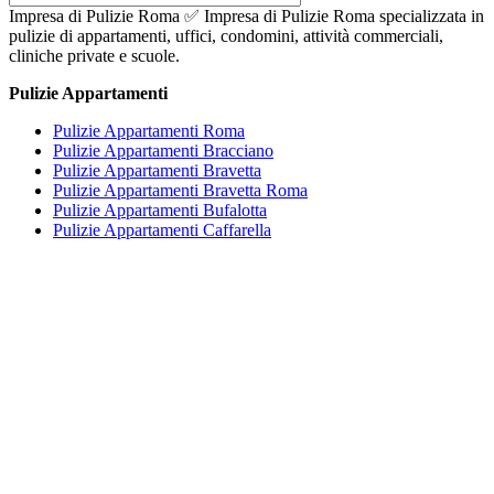
Impresa di Pulizie Roma ✅ Impresa di Pulizie Roma specializzata in
pulizie di appartamenti, uffici, condomini, attività commerciali,
cliniche private e scuole.
Pulizie Appartamenti
Pulizie Appartamenti Roma
Pulizie Appartamenti Bracciano
Pulizie Appartamenti Bravetta
Pulizie Appartamenti Bravetta Roma
Pulizie Appartamenti Bufalotta
Pulizie Appartamenti Caffarella