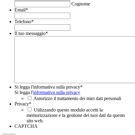
Cognome
Email
*
Telefono
*
Il tuo messaggio
*
Si legga l'informativa sulla privacy
*
Si legga l'
informativa sulla privacy
Autorizzo il trattamento dei miei dati personali
Privacy
*
Utilizzando questo modulo accetti la
memorizzazione e la gestione dei tuoi dati da questo
sito web.
CAPTCHA