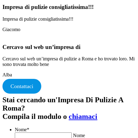
Impresa di pulizie consigliatissima!!!
Impresa di pulizie consigliatissima!!!
Giacomo
Cercavo sul web un’impresa di
Cercavo sul web un’impresa di pulizie a Roma e ho trovato loro. Mi
sono trovata molto bene
Alba
Contattaci
Stai cercando un'Impresa Di Pulizie A
Roma?
Compila il modulo o
chiamaci
Nome
*
Nome