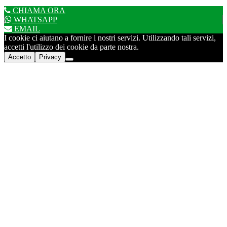
CHIAMA ORA
WHATSAPP
EMAIL
I cookie ci aiutano a fornire i nostri servizi. Utilizzando tali servizi,
accetti l'utilizzo dei cookie da parte nostra.
Accetto
Privacy