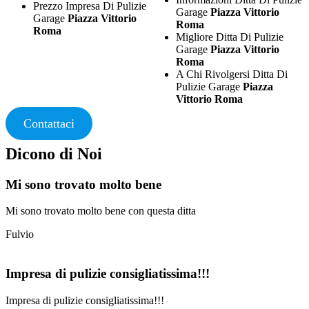
Prezzo Impresa Di Pulizie
Garage
Piazza Vittorio
Garage
Piazza Vittorio
Roma
Roma
Migliore Ditta Di Pulizie
Garage
Piazza Vittorio
Roma
A Chi Rivolgersi Ditta Di
Pulizie Garage
Piazza
Vittorio Roma
Contattaci
Dicono di Noi
Mi sono trovato molto bene
Mi sono trovato molto bene con questa ditta
Fulvio
Impresa di pulizie consigliatissima!!!
Impresa di pulizie consigliatissima!!!