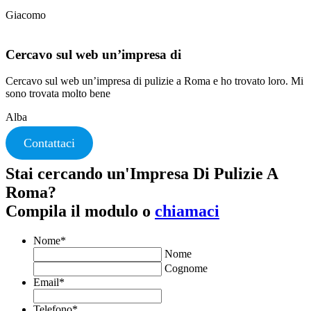
Giacomo
Cercavo sul web un’impresa di
Cercavo sul web un’impresa di pulizie a Roma e ho trovato loro. Mi
sono trovata molto bene
Alba
Contattaci
Stai cercando un'Impresa Di Pulizie A
Roma?
Compila il modulo o
chiamaci
Nome
*
Nome
Cognome
Email
*
Telefono
*