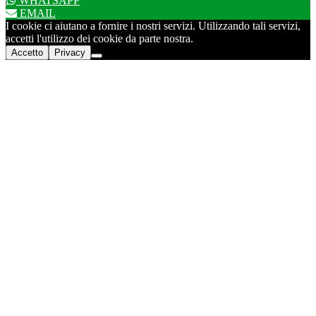
WHATSAPP
EMAIL
I cookie ci aiutano a fornire i nostri servizi. Utilizzando tali servizi,
accetti l'utilizzo dei cookie da parte nostra.
Accetto
Privacy