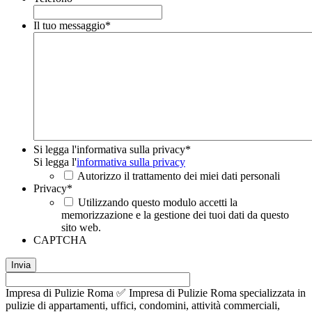
Il tuo messaggio
*
Si legga l'informativa sulla privacy
*
Si legga l'
informativa sulla privacy
Autorizzo il trattamento dei miei dati personali
Privacy
*
Utilizzando questo modulo accetti la
memorizzazione e la gestione dei tuoi dati da questo
sito web.
CAPTCHA
Impresa di Pulizie Roma ✅ Impresa di Pulizie Roma specializzata in
pulizie di appartamenti, uffici, condomini, attività commerciali,