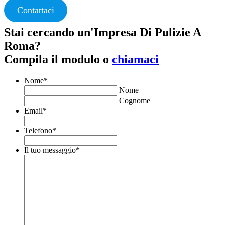
Contattaci
Stai cercando un'Impresa Di Pulizie A
Roma?
Compila il modulo o
chiamaci
Nome
*
Nome
Cognome
Email
*
Telefono
*
Il tuo messaggio
*