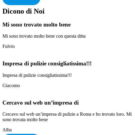
Dicono di Noi
Mi sono trovato molto bene
Mi sono trovato molto bene con questa ditta
Fulvio
Impresa di pulizie consigliatissima!!!
Impresa di pulizie consigliatissima!!!
Giacomo
Cercavo sul web un’impresa di
Cercavo sul web un’impresa di pulizie a Roma e ho trovato loro. Mi
sono trovata molto bene
Alba