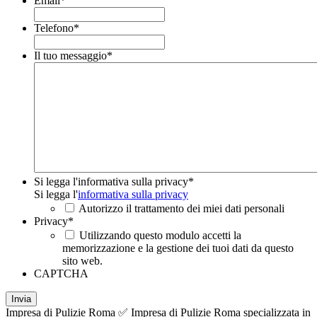
Email
*
Telefono
*
Il tuo messaggio
*
Si legga l'informativa sulla privacy
*
Si legga l'
informativa sulla privacy
Autorizzo il trattamento dei miei dati personali
Privacy
*
Utilizzando questo modulo accetti la
memorizzazione e la gestione dei tuoi dati da questo
sito web.
CAPTCHA
Impresa di Pulizie Roma ✅ Impresa di Pulizie Roma specializzata in