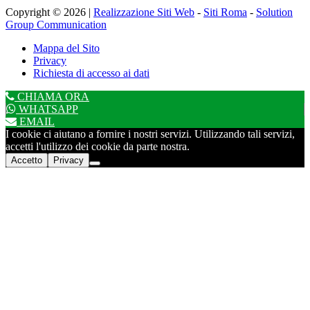
Copyright © 2026 |
Realizzazione Siti Web
-
Siti Roma
-
Solution
Group Communication
Mappa del Sito
Privacy
Richiesta di accesso ai dati
CHIAMA ORA
WHATSAPP
EMAIL
I cookie ci aiutano a fornire i nostri servizi. Utilizzando tali servizi,
accetti l'utilizzo dei cookie da parte nostra.
Accetto
Privacy