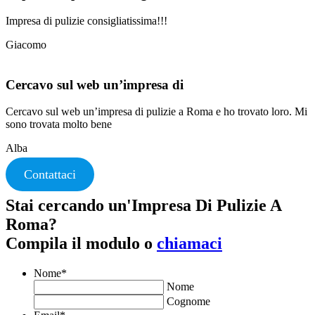
Impresa di pulizie consigliatissima!!!
Giacomo
Cercavo sul web un’impresa di
Cercavo sul web un’impresa di pulizie a Roma e ho trovato loro. Mi
sono trovata molto bene
Alba
Contattaci
Stai cercando un'Impresa Di Pulizie A
Roma?
Compila il modulo o
chiamaci
Nome
*
Nome
Cognome